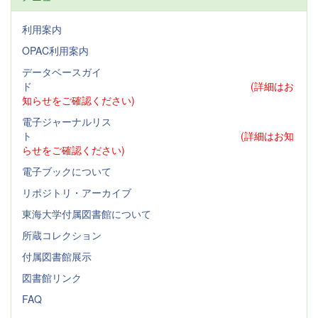
利用案内
OPAC利用案内
データベースガイ
ド
(詳細はお
知らせをご確認ください)
電子ジャーナルリス
ト
(詳細はお知
らせをご確認ください)
電子ブックについて
リポジトリ・アーカイブ
東海大学付属図書館について
所蔵コレクション
付属図書館展示
図書館リンク
FAQ