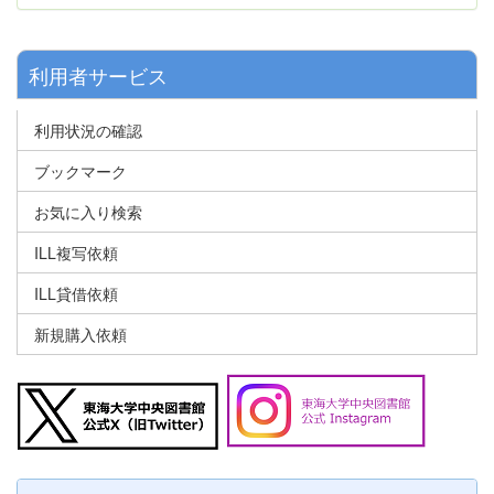
利用者サービス
利用状況の確認
ブックマーク
お気に入り検索
ILL複写依頼
ILL貸借依頼
新規購入依頼