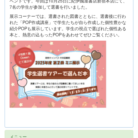
ベントです。今回は10月25日に紀伊國屋書店新宿本店にて、
7名の学生が参加して選書を行いました。
展示コーナーでは、選書された図書とともに、選書後に行わ
れた「POP作成講座」で学生たちが自ら作成した個性豊かな
紹介POPも展示しています。学生の視点で選ばれた個性ある
本と、熱意の込もったPOPをあわせてぜひご覧ください。
メニュー