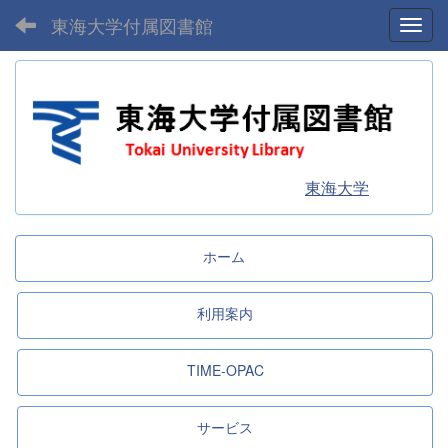
東海大学付属図書館
Toggl
東海大学
ホーム
利用案内
TIME-OPAC
サービス