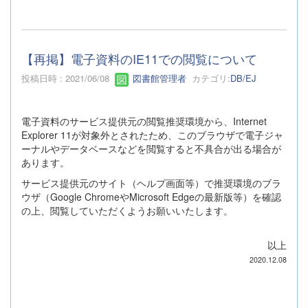
【再掲】電子資料のIE11での閲覧について
投稿日時 : 2021/06/08
図書館管理者
カテゴリ:
DB/EJ
電子資料のサービス提供元の閲覧推奨環境から、Internet
Explorer 11が対象外とされたため、このブラウザで電子ジャ
ーナルやデータベースなどを閲覧すると不具合が出る場合が
あります。
サービス提供元のサイト（ヘルプ画面等）で推奨環境のブラ
ウザ（Google ChromeやMicrosoft Edgeの最新版等）を確認
の上、閲覧していただくようお願いいたします。
以上
2020.12.08