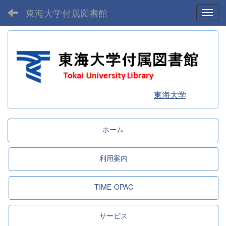
東海大学付属図書館
Toggl
東海大学
ホーム
利用案内
TIME-OPAC
サービス