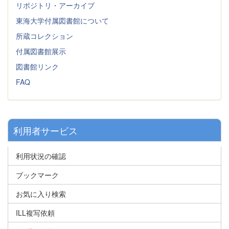
リポジトリ・アーカイブ
東海大学付属図書館について
所蔵コレクション
付属図書館展示
図書館リンク
FAQ
利用者サービス
利用状況の確認
ブックマーク
お気に入り検索
ILL複写依頼