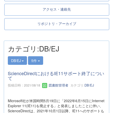
アクセス・連絡先
リポジトリ・アーカイブ
カテゴリ:DB/EJ
DB/EJ
5件
ScienceDirectにおけるIE11サポート終了につい
て
投稿日時 : 2021/08/18
図書館管理者
カテゴリ:
DB/EJ
Microsoft社が米国時間5月19日に「2022年6月15日にInternet
Explorer 11(IE11)を廃止する」と発表しましたことに伴い、
ScienceDirectは、2021年10月1日以降、IE11へのサポートも