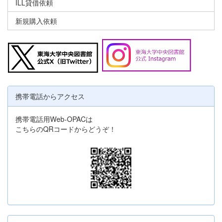
ILL貸借依頼
新規購入依頼
携帯電話からアクセス
携帯電話用Web-OPACは
こちらのQRコードからどうぞ！