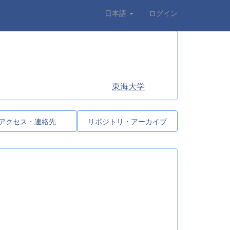
日本語
ログイン
東海大学
アクセス・連絡先
リポジトリ・アーカイブ