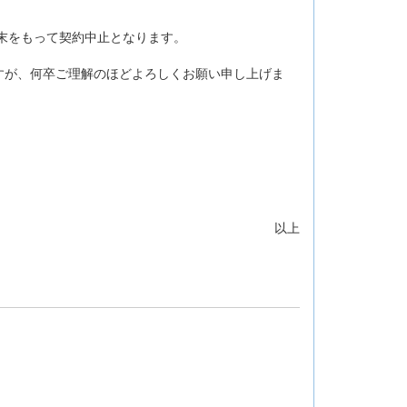
月末をもって契約中止となります。
すが、何卒ご理解のほどよろしくお願い申し上げま
以上