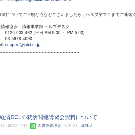
方法についてご不明な点などございましたら，ヘルプデスクまでご連絡
情報協会 情報事業部 ヘルプデスク
 0120-003-462 (平日 AM 9:00 ～ PM 5:00)
 03-5978-4090
l:
support@jaici.or.jp
*****************************************************
経済DCLの就活関連講習会資料について
 : 2020/11/14
図書館管理者
カテゴリ:
DB/EJ