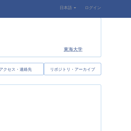
日本語
ログイン
東海大学
アクセス・連絡先
リポジトリ・アーカイブ