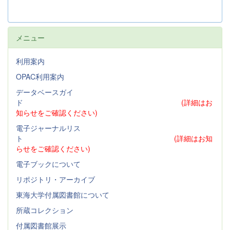
メニュー
利用案内
OPAC利用案内
データベースガイ
ド
(詳細はお
知らせをご確認ください)
電子ジャーナルリス
ト
(詳細はお知
らせをご確認ください)
電子ブックについて
リポジトリ・アーカイブ
東海大学付属図書館について
所蔵コレクション
付属図書館展示