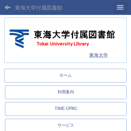
東海大学付属図書館
Toggl
東海大学
ホーム
利用案内
TIME-OPAC
サービス