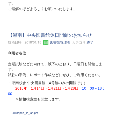
す。
ご理解のほどよろしくお願いいたします。
【湘南】中央図書館休日開館のお知らせ
投稿日時 : 2018/01/15
図書館管理者
カテゴリ:
終了
利用者各位
定期試験などに向けて、以下のとおり、日曜日も開館しま
す。
試験の準備、レポート作成などにぜひ、ご利用ください。
・湘南校舎 中央図書館（4号館のみの開館です）
2018年
1月14日・1月21日・1月28日
10：00～18：
00
※情報検索室も開室します。
2018open_lib_jan.pdf