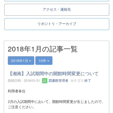
アクセス・連絡先
リポジトリ・アーカイブ
2018年1月の記事一覧
2018年1月
10件
【湘南】入試期間中の開館時間変更について
投稿日時 : 2018/01/31
図書館管理者
カテゴリ:
終了
利用者各位
2月の入試期間中において、開館時間変更が生じましたので、
ご注意ください。