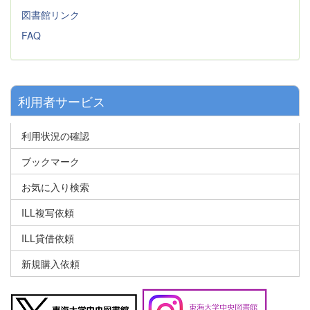
図書館リンク
FAQ
利用者サービス
利用状況の確認
ブックマーク
お気に入り検索
ILL複写依頼
ILL貸借依頼
新規購入依頼