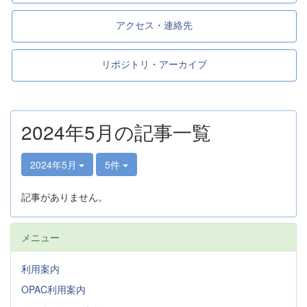
アクセス・連絡先
リポジトリ・アーカイブ
2024年5月の記事一覧
2024年5月
5件
記事がありません。
メニュー
利用案内
OPAC利用案内