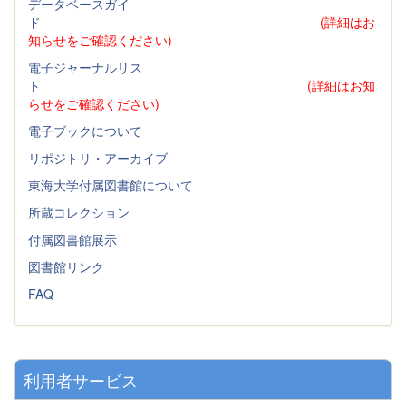
データベースガイ
ド
(詳細はお
知らせをご確認ください)
電子ジャーナルリス
ト
(詳細はお知
らせをご確認ください)
電子ブックについて
リポジトリ・アーカイブ
東海大学付属図書館について
所蔵コレクション
付属図書館展示
図書館リンク
FAQ
利用者サービス