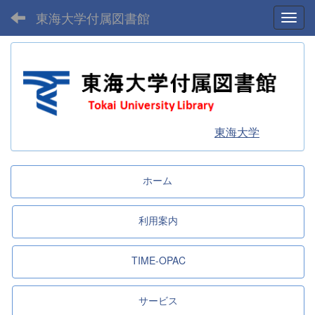
東海大学付属図書館
Toggl
東海大学
ホーム
利用案内
TIME-OPAC
サービス