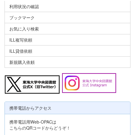
利用状況の確認
ブックマーク
お気に入り検索
ILL複写依頼
ILL貸借依頼
新規購入依頼
携帯電話からアクセス
携帯電話用Web-OPACは
こちらのQRコードからどうぞ！