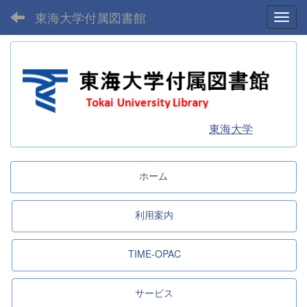
東海大学付属図書館
Toggl
東海大学
ホーム
利用案内
TIME-OPAC
サービス