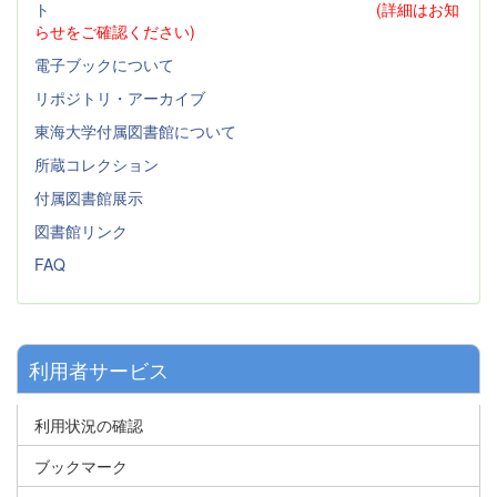
ト
(詳細はお知
らせをご確認ください)
電子ブックについて
リポジトリ・アーカイブ
東海大学付属図書館について
所蔵コレクション
付属図書館展示
図書館リンク
FAQ
利用者サービス
利用状況の確認
ブックマーク