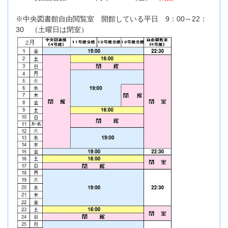
※中央図書館自由閲覧室 開館している平日 9：00～22：
30 （土曜日は閉室）