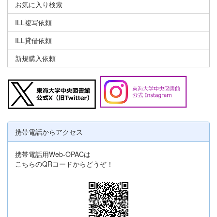
お気に入り検索
ILL複写依頼
ILL貸借依頼
新規購入依頼
携帯電話からアクセス
携帯電話用Web-OPACは
こちらのQRコードからどうぞ！