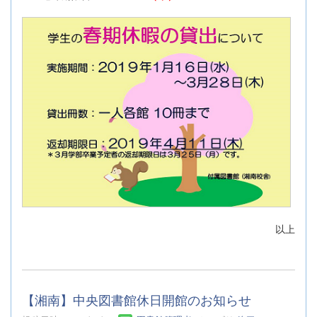
以上
【湘南】中央図書館休日開館のお知らせ