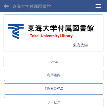
東海大学付属図書館
Toggl
東海大学
ホーム
利用案内
TIME-OPAC
サービス