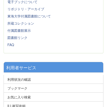
電子ブックについて
リポジトリ・アーカイブ
東海大学付属図書館について
所蔵コレクション
付属図書館展示
図書館リンク
FAQ
利用者サービス
利用状況の確認
ブックマーク
お気に入り検索
ILL複写依頼