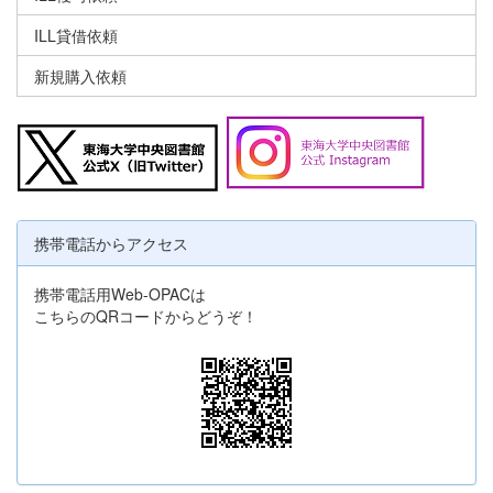
ILL貸借依頼
新規購入依頼
携帯電話からアクセス
携帯電話用Web-OPACは
こちらのQRコードからどうぞ！