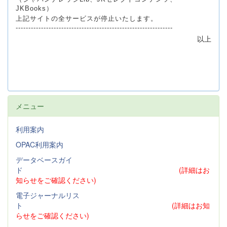
JKBooks）
上記サイトの全サービスが停止いたします。
--------------------------------------------------------------
以上
メニュー
利用案内
OPAC利用案内
データベースガイ
ド
(詳細はお
知らせをご確認ください)
電子ジャーナルリス
ト
(詳細はお知
らせをご確認ください)