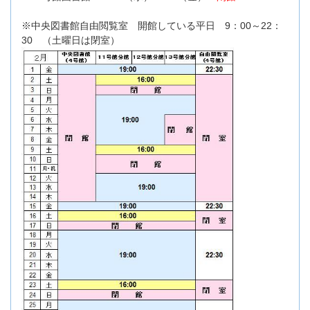
※中央図書館自由閲覧室 開館している平日 9：00～22：
30 （土曜日は閉室）