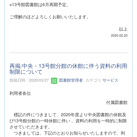
※13号館図書館は6月再開予定。
ご理解のほどよろしくお願いいたします。
以上
2020.02.20
再掲:中央・13号館分館の休館に伴う資料の利用
制限について
投稿日時 : 2020/03/27
図書館管理者
カテゴリ:
サービス
利用者各位
付属図書館
標記の件につきまして、2020年度より中央図書館の休館及
び13号館分館の一時休館に伴い 、資料の利用を一時的に制限
させていただきます。
つきましては、下記のとおりお知らせいたしますので、利