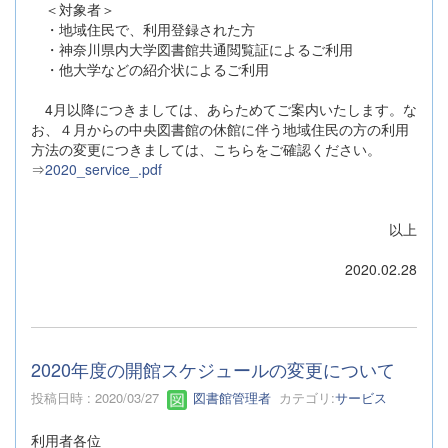
＜対象者＞
・地域住民で、利用登録された方
・神奈川県内大学図書館共通閲覧証によるご利用
・他大学などの紹介状によるご利用
4月以降につきましては、あらためてご案内いたします。な
お、４月からの中央図書館の休館に伴う地域住民の方の利用
方法の変更につきましては、こちらをご確認ください。
⇒
2020_service_.pdf
以上
2020.02.28
2020年度の開館スケジュールの変更について
投稿日時 : 2020/03/27
図書館管理者
カテゴリ:
サービス
利用者各位