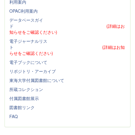
利用案内
OPAC利用案内
データベースガイ
ド
(詳細はお
知らせをご確認ください)
電子ジャーナルリス
ト
(詳細はお知
らせをご確認ください)
電子ブックについて
リポジトリ・アーカイブ
東海大学付属図書館について
所蔵コレクション
付属図書館展示
図書館リンク
FAQ