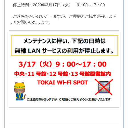
停止時間：2020年3月17日（火） 9：00～17：00
ご迷惑をおかけいたしますが、ご理解とご協力の程、よろ
しくお願いいたします。