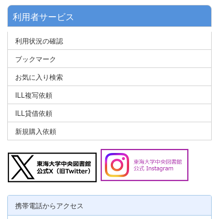
利用者サービス
利用状況の確認
ブックマーク
お気に入り検索
ILL複写依頼
ILL貸借依頼
新規購入依頼
携帯電話からアクセス