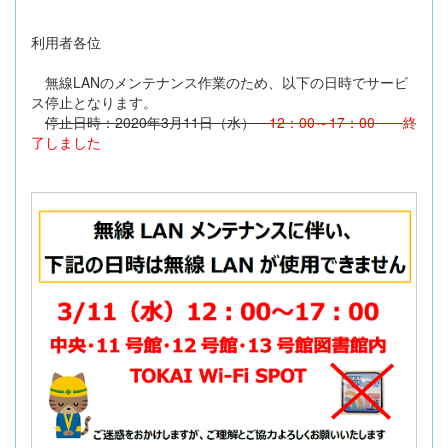
利用者各位
無線LANのメンテナンス作業のため、以下の日時でサービ
ス停止となります。
停止日時：2020年3月11日（水）
12：00～17：00
終
了しました