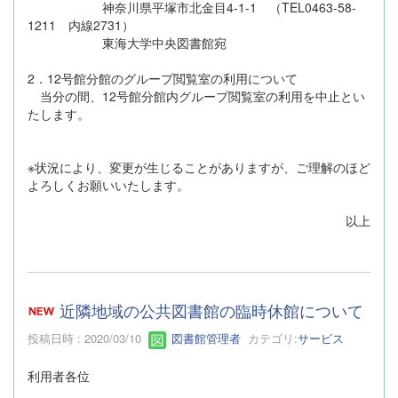
神奈川県平塚市北金目4-1-1 （TEL0463-58-
1211 内線2731）
東海大学中央図書館宛
2．12号館分館のグループ閲覧室の利用について
当分の間、12号館分館内グループ閲覧室の利用を中止とい
たします。
※状況により、変更が生じることがありますが、ご理解のほど
よろしくお願いいたします。
以上
近隣地域の公共図書館の臨時休館について
投稿日時 : 2020/03/10
図書館管理者
カテゴリ:
サービス
利用者各位