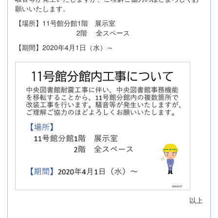
願いいたします。
【場所】11号館分館1階 展示室
2階 全スペース
【期間】2020年4月1日（水）～
以上