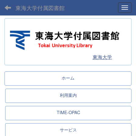
東海大学付属図書館
Toggl
東海大学
ホーム
利用案内
TIME-OPAC
サービス